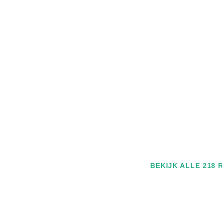
BEKIJK ALLE 218