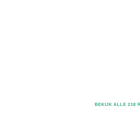
BEKIJK ALLE 218